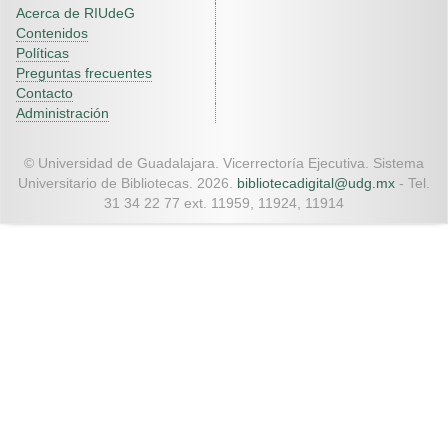
Acerca de RIUdeG
Contenidos
Políticas
Preguntas frecuentes
Contacto
Administración
© Universidad de Guadalajara. Vicerrectoría Ejecutiva. Sistema
Universitario de Bibliotecas. 2026.
bibliotecadigital@udg.mx
- Tel.
31 34 22 77 ext. 11959, 11924, 11914