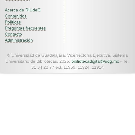
Acerca de RIUdeG
Contenidos
Políticas
Preguntas frecuentes
Contacto
Administración
© Universidad de Guadalajara. Vicerrectoría Ejecutiva. Sistema
Universitario de Bibliotecas. 2026.
bibliotecadigital@udg.mx
- Tel.
31 34 22 77 ext. 11959, 11924, 11914