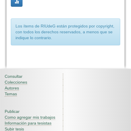
Los ítems de RIUdeG están protegidos por copyright,
con todos los derechos reservados, a menos que se
indique lo contrario.
Consultar
Colecciones
Autores
Temas
Publicar
Como agregar mis trabajos
Información para tesistas
Subir tesis