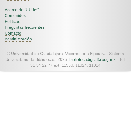
Acerca de RIUdeG
Contenidos
Políticas
Preguntas frecuentes
Contacto
Administración
© Universidad de Guadalajara. Vicerrectoría Ejecutiva. Sistema
Universitario de Bibliotecas. 2026.
bibliotecadigital@udg.mx
- Tel.
31 34 22 77 ext. 11959, 11924, 11914