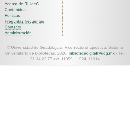
Acerca de RIUdeG
Contenidos
Políticas
Preguntas frecuentes
Contacto
Administración
© Universidad de Guadalajara. Vicerrectoría Ejecutiva. Sistema
Universitario de Bibliotecas. 2026.
bibliotecadigital@udg.mx
- Tel.
31 34 22 77 ext. 11959, 11924, 11914