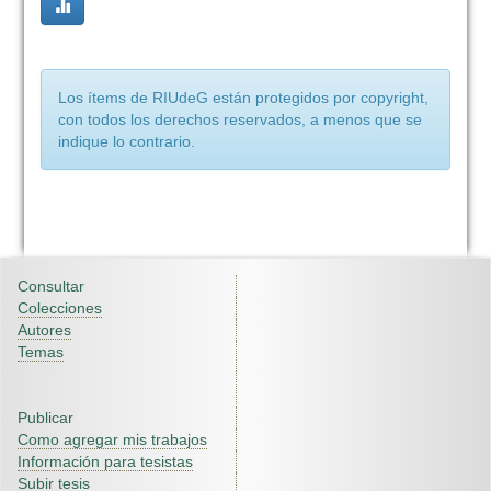
Los ítems de RIUdeG están protegidos por copyright,
con todos los derechos reservados, a menos que se
indique lo contrario.
Consultar
Colecciones
Autores
Temas
Publicar
Como agregar mis trabajos
Información para tesistas
Subir tesis