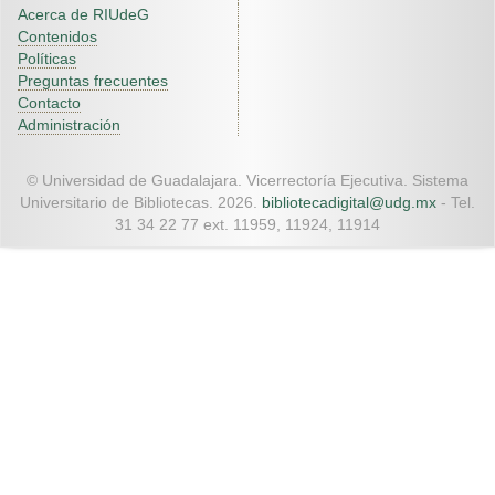
Acerca de RIUdeG
Contenidos
Políticas
Preguntas frecuentes
Contacto
Administración
© Universidad de Guadalajara. Vicerrectoría Ejecutiva. Sistema
Universitario de Bibliotecas. 2026.
bibliotecadigital@udg.mx
- Tel.
31 34 22 77 ext. 11959, 11924, 11914