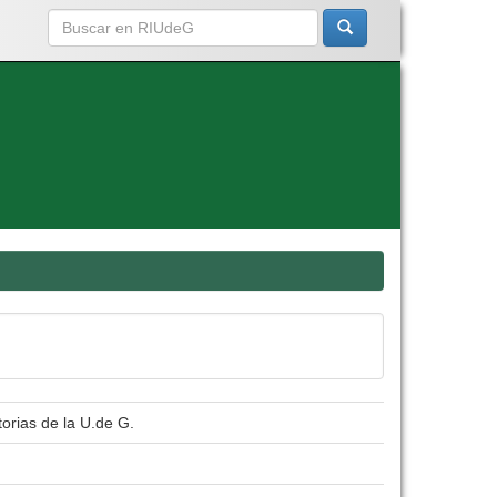
orias de la U.de G.