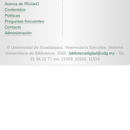
Acerca de RIUdeG
Contenidos
Políticas
Preguntas frecuentes
Contacto
Administración
© Universidad de Guadalajara. Vicerrectoría Ejecutiva. Sistema
Universitario de Bibliotecas. 2026.
bibliotecadigital@udg.mx
- Tel.
31 34 22 77 ext. 11959, 11924, 11914