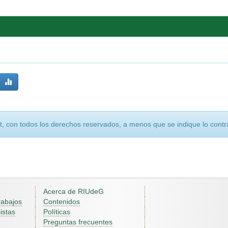
, con todos los derechos reservados, a menos que se indique lo contra
Acerca de RIUdeG
rabajos
Contenidos
istas
Políticas
Preguntas frecuentes