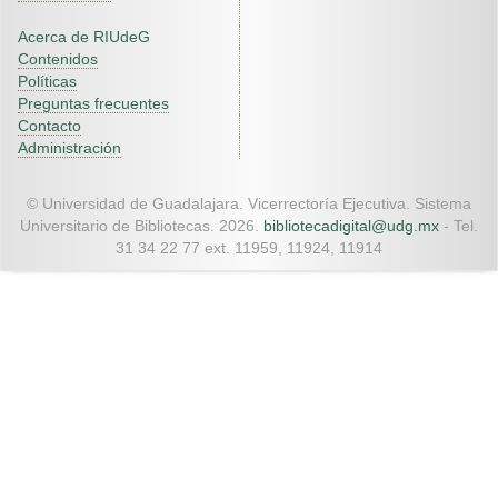
Acerca de RIUdeG
Contenidos
Políticas
Preguntas frecuentes
Contacto
Administración
© Universidad de Guadalajara. Vicerrectoría Ejecutiva. Sistema
Universitario de Bibliotecas. 2026.
bibliotecadigital@udg.mx
- Tel.
31 34 22 77 ext. 11959, 11924, 11914