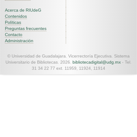
Acerca de RIUdeG
Contenidos
Políticas
Preguntas frecuentes
Contacto
Administración
© Universidad de Guadalajara. Vicerrectoría Ejecutiva. Sistema
Universitario de Bibliotecas. 2026.
bibliotecadigital@udg.mx
- Tel.
31 34 22 77 ext. 11959, 11924, 11914