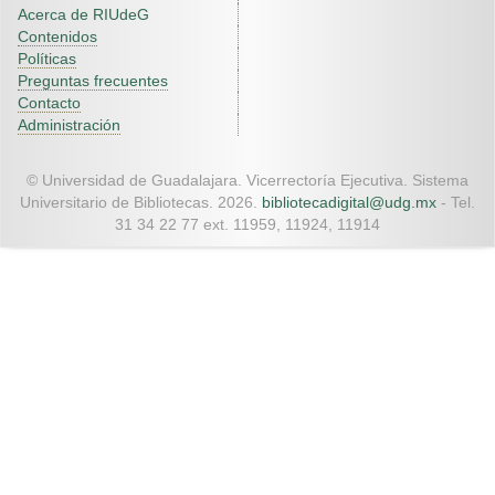
Acerca de RIUdeG
Contenidos
Políticas
Preguntas frecuentes
Contacto
Administración
© Universidad de Guadalajara. Vicerrectoría Ejecutiva. Sistema
Universitario de Bibliotecas. 2026.
bibliotecadigital@udg.mx
- Tel.
31 34 22 77 ext. 11959, 11924, 11914