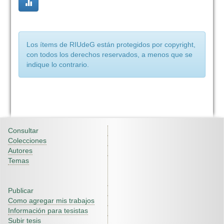
Los ítems de RIUdeG están protegidos por copyright,
con todos los derechos reservados, a menos que se
indique lo contrario.
Consultar
Colecciones
Autores
Temas
Publicar
Como agregar mis trabajos
Información para tesistas
Subir tesis