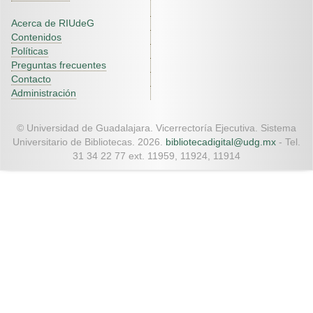
Acerca de RIUdeG
Contenidos
Políticas
Preguntas frecuentes
Contacto
Administración
© Universidad de Guadalajara. Vicerrectoría Ejecutiva. Sistema
Universitario de Bibliotecas. 2026.
bibliotecadigital@udg.mx
- Tel.
31 34 22 77 ext. 11959, 11924, 11914