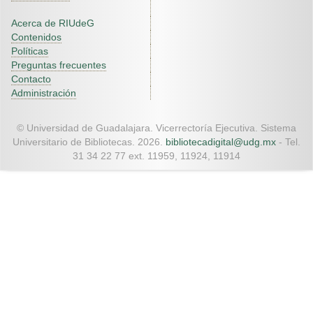
Acerca de RIUdeG
Contenidos
Políticas
Preguntas frecuentes
Contacto
Administración
© Universidad de Guadalajara. Vicerrectoría Ejecutiva. Sistema
Universitario de Bibliotecas. 2026.
bibliotecadigital@udg.mx
- Tel.
31 34 22 77 ext. 11959, 11924, 11914