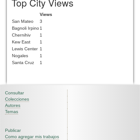
Top City Views
Views
San Mateo
3
Bagnoli Irpino
1
Chernihiv
1
Kew East
1
Lewis Center
1
Nogales
1
Santa Cruz
1
Consultar
Colecciones
Autores
Temas
Publicar
Como agregar mis trabajos