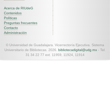
Acerca de RIUdeG
Contenidos
Políticas
Preguntas frecuentes
Contacto
Administración
© Universidad de Guadalajara. Vicerrectoría Ejecutiva. Sistema
Universitario de Bibliotecas. 2026.
bibliotecadigital@udg.mx
- Tel.
31 34 22 77 ext. 11959, 11924, 11914