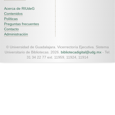
Acerca de RIUdeG
Contenidos
Políticas
Preguntas frecuentes
Contacto
Administración
© Universidad de Guadalajara. Vicerrectoría Ejecutiva. Sistema
Universitario de Bibliotecas. 2026.
bibliotecadigital@udg.mx
- Tel.
31 34 22 77 ext. 11959, 11924, 11914