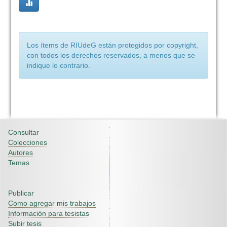
Los ítems de RIUdeG están protegidos por copyright,
con todos los derechos reservados, a menos que se
indique lo contrario.
Consultar
Colecciones
Autores
Temas
Publicar
Como agregar mis trabajos
Información para tesistas
Subir tesis