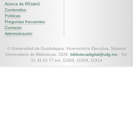
Acerca de RIUdeG
Contenidos
Políticas
Preguntas frecuentes
Contacto
Administración
© Universidad de Guadalajara. Vicerrectoría Ejecutiva. Sistema
Universitario de Bibliotecas. 2026.
bibliotecadigital@udg.mx
- Tel.
31 34 22 77 ext. 11959, 11924, 11914