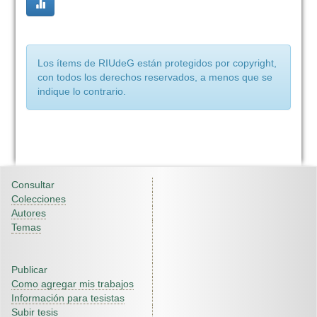
Los ítems de RIUdeG están protegidos por copyright,
con todos los derechos reservados, a menos que se
indique lo contrario.
Consultar
Colecciones
Autores
Temas
Publicar
Como agregar mis trabajos
Información para tesistas
Subir tesis