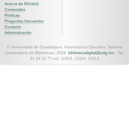
Acerca de RIUdeG
Contenidos
Políticas
Preguntas frecuentes
Contacto
Administración
© Universidad de Guadalajara. Vicerrectoría Ejecutiva. Sistema
Universitario de Bibliotecas. 2026.
bibliotecadigital@udg.mx
- Tel.
31 34 22 77 ext. 11959, 11924, 11914