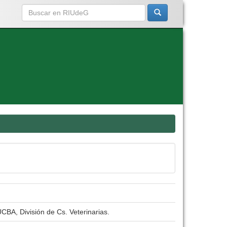
CBA, División de Cs. Veterinarias.