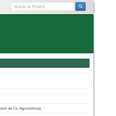
isión de Cs. Agronómicas.