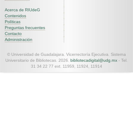
Acerca de RIUdeG
Contenidos
Políticas
Preguntas frecuentes
Contacto
Administración
© Universidad de Guadalajara. Vicerrectoría Ejecutiva. Sistema
Universitario de Bibliotecas. 2026.
bibliotecadigital@udg.mx
- Tel.
31 34 22 77 ext. 11959, 11924, 11914