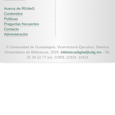
Acerca de RIUdeG
Contenidos
Políticas
Preguntas frecuentes
Contacto
Administración
© Universidad de Guadalajara. Vicerrectoría Ejecutiva. Sistema
Universitario de Bibliotecas. 2026.
bibliotecadigital@udg.mx
- Tel.
31 34 22 77 ext. 11959, 11924, 11914