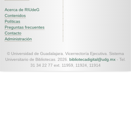
Acerca de RIUdeG
Contenidos
Políticas
Preguntas frecuentes
Contacto
Administración
© Universidad de Guadalajara. Vicerrectoría Ejecutiva. Sistema
Universitario de Bibliotecas. 2026.
bibliotecadigital@udg.mx
- Tel.
31 34 22 77 ext. 11959, 11924, 11914