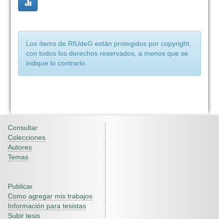
Los ítems de RIUdeG están protegidos por copyright,
con todos los derechos reservados, a menos que se
indique lo contrario.
Consultar
Colecciones
Autores
Temas
Publicar
Como agregar mis trabajos
Información para tesistas
Subir tesis