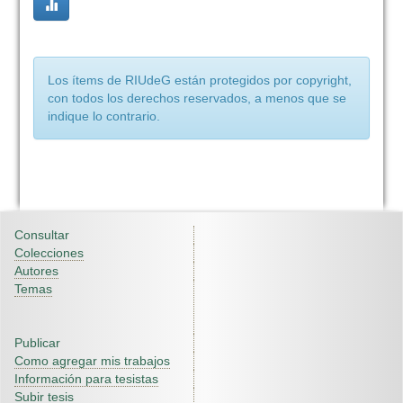
Los ítems de RIUdeG están protegidos por copyright,
con todos los derechos reservados, a menos que se
indique lo contrario.
Consultar
Colecciones
Autores
Temas
Publicar
Como agregar mis trabajos
Información para tesistas
Subir tesis