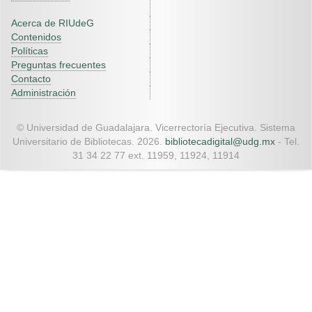
Acerca de RIUdeG
Contenidos
Políticas
Preguntas frecuentes
Contacto
Administración
© Universidad de Guadalajara. Vicerrectoría Ejecutiva. Sistema
Universitario de Bibliotecas. 2026.
bibliotecadigital@udg.mx
- Tel.
31 34 22 77 ext. 11959, 11924, 11914