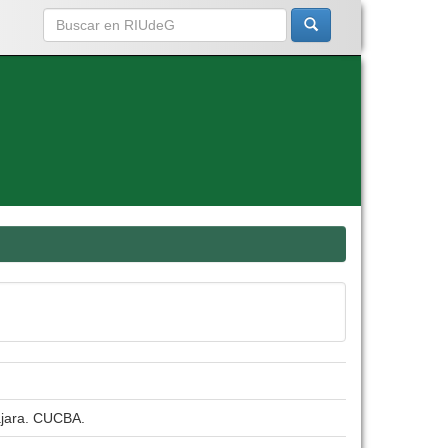
lajara. CUCBA.