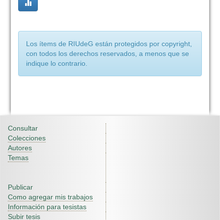
Los ítems de RIUdeG están protegidos por copyright,
con todos los derechos reservados, a menos que se
indique lo contrario.
Consultar
Colecciones
Autores
Temas
Publicar
Como agregar mis trabajos
Información para tesistas
Subir tesis