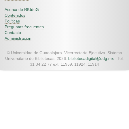
Acerca de RIUdeG
Contenidos
Políticas
Preguntas frecuentes
Contacto
Administración
© Universidad de Guadalajara. Vicerrectoría Ejecutiva. Sistema
Universitario de Bibliotecas. 2026.
bibliotecadigital@udg.mx
- Tel.
31 34 22 77 ext. 11959, 11924, 11914