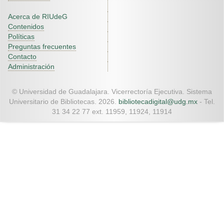
Acerca de RIUdeG
Contenidos
Políticas
Preguntas frecuentes
Contacto
Administración
© Universidad de Guadalajara. Vicerrectoría Ejecutiva. Sistema
Universitario de Bibliotecas. 2026.
bibliotecadigital@udg.mx
- Tel.
31 34 22 77 ext. 11959, 11924, 11914