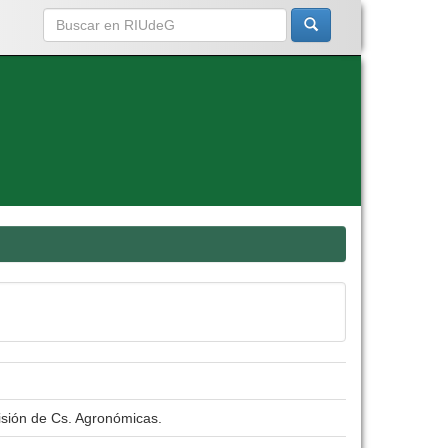
isión de Cs. Agronómicas.