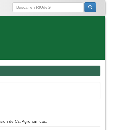
isión de Cs. Agronómicas.