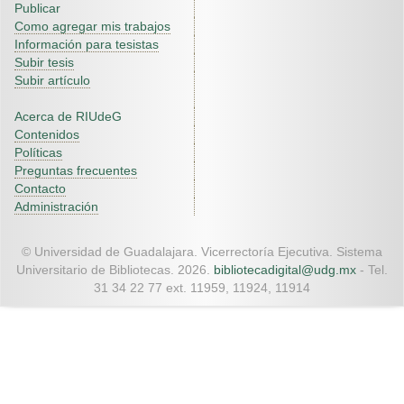
Publicar
Como agregar mis trabajos
Información para tesistas
Subir tesis
Subir artículo
Acerca de RIUdeG
Contenidos
Políticas
Preguntas frecuentes
Contacto
Administración
© Universidad de Guadalajara. Vicerrectoría Ejecutiva. Sistema
Universitario de Bibliotecas. 2026.
bibliotecadigital@udg.mx
- Tel.
31 34 22 77 ext. 11959, 11924, 11914