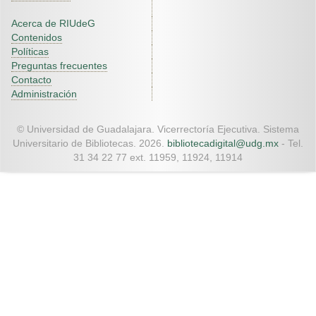
Acerca de RIUdeG
Contenidos
Políticas
Preguntas frecuentes
Contacto
Administración
© Universidad de Guadalajara. Vicerrectoría Ejecutiva. Sistema
Universitario de Bibliotecas. 2026.
bibliotecadigital@udg.mx
- Tel.
31 34 22 77 ext. 11959, 11924, 11914