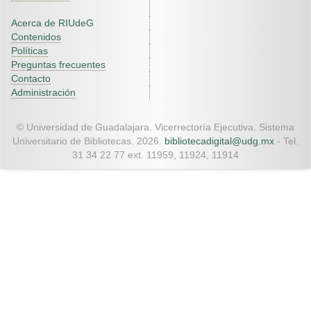
Acerca de RIUdeG
Contenidos
Políticas
Preguntas frecuentes
Contacto
Administración
© Universidad de Guadalajara. Vicerrectoría Ejecutiva. Sistema
Universitario de Bibliotecas. 2026.
bibliotecadigital@udg.mx
- Tel.
31 34 22 77 ext. 11959, 11924, 11914