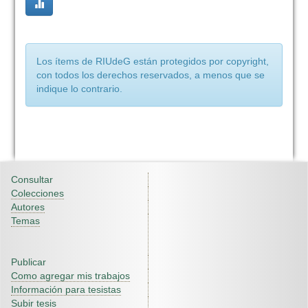
Los ítems de RIUdeG están protegidos por copyright,
con todos los derechos reservados, a menos que se
indique lo contrario.
Consultar
Colecciones
Autores
Temas
Publicar
Como agregar mis trabajos
Información para tesistas
Subir tesis