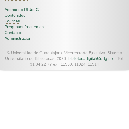
Acerca de RIUdeG
Contenidos
Políticas
Preguntas frecuentes
Contacto
Administración
© Universidad de Guadalajara. Vicerrectoría Ejecutiva. Sistema
Universitario de Bibliotecas. 2026.
bibliotecadigital@udg.mx
- Tel.
31 34 22 77 ext. 11959, 11924, 11914