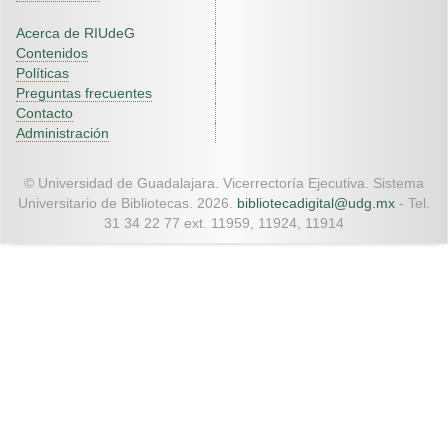
Acerca de RIUdeG
Contenidos
Políticas
Preguntas frecuentes
Contacto
Administración
© Universidad de Guadalajara. Vicerrectoría Ejecutiva. Sistema
Universitario de Bibliotecas. 2026.
bibliotecadigital@udg.mx
- Tel.
31 34 22 77 ext. 11959, 11924, 11914