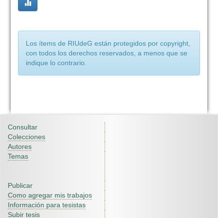
Los ítems de RIUdeG están protegidos por copyright,
con todos los derechos reservados, a menos que se
indique lo contrario.
Consultar
Colecciones
Autores
Temas
Publicar
Como agregar mis trabajos
Información para tesistas
Subir tesis