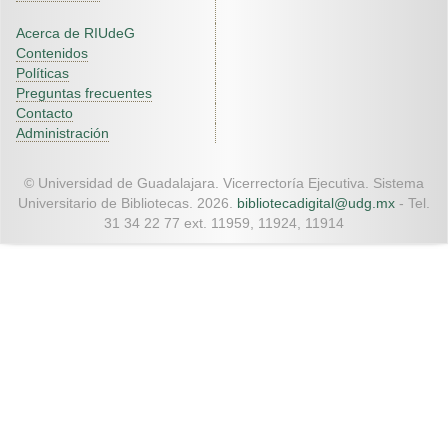
Acerca de RIUdeG
Contenidos
Políticas
Preguntas frecuentes
Contacto
Administración
© Universidad de Guadalajara. Vicerrectoría Ejecutiva. Sistema
Universitario de Bibliotecas. 2026.
bibliotecadigital@udg.mx
- Tel.
31 34 22 77 ext. 11959, 11924, 11914