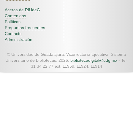
Acerca de RIUdeG
Contenidos
Políticas
Preguntas frecuentes
Contacto
Administración
© Universidad de Guadalajara. Vicerrectoría Ejecutiva. Sistema
Universitario de Bibliotecas. 2026.
bibliotecadigital@udg.mx
- Tel.
31 34 22 77 ext. 11959, 11924, 11914