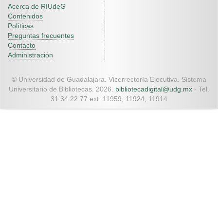
Acerca de RIUdeG
Contenidos
Políticas
Preguntas frecuentes
Contacto
Administración
© Universidad de Guadalajara. Vicerrectoría Ejecutiva. Sistema
Universitario de Bibliotecas. 2026.
bibliotecadigital@udg.mx
- Tel.
31 34 22 77 ext. 11959, 11924, 11914