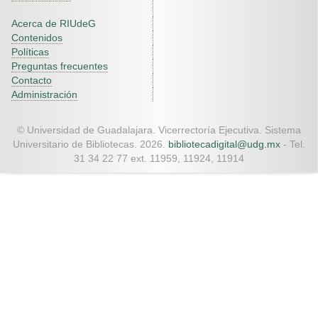
Acerca de RIUdeG
Contenidos
Políticas
Preguntas frecuentes
Contacto
Administración
© Universidad de Guadalajara. Vicerrectoría Ejecutiva. Sistema
Universitario de Bibliotecas. 2026.
bibliotecadigital@udg.mx
- Tel.
31 34 22 77 ext. 11959, 11924, 11914