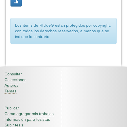
Los ítems de RIUdeG están protegidos por copyright,
con todos los derechos reservados, a menos que se
indique lo contrario.
Consultar
Colecciones
Autores
Temas
Publicar
Como agregar mis trabajos
Información para tesistas
Subir tesis