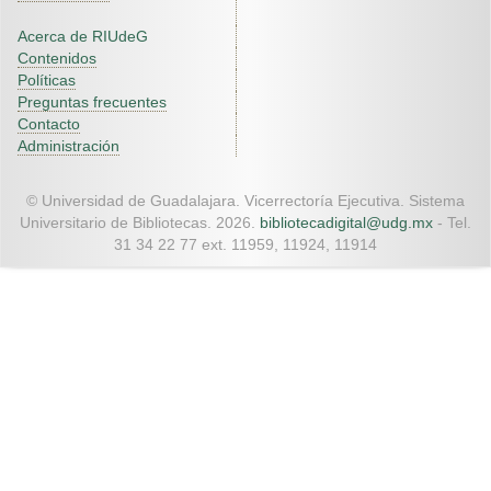
Acerca de RIUdeG
Contenidos
Políticas
Preguntas frecuentes
Contacto
Administración
© Universidad de Guadalajara. Vicerrectoría Ejecutiva. Sistema
Universitario de Bibliotecas. 2026.
bibliotecadigital@udg.mx
- Tel.
31 34 22 77 ext. 11959, 11924, 11914